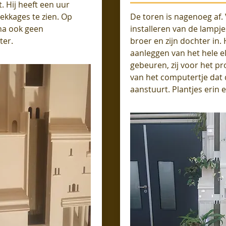
. Hij heeft een uur
ekkages te zien. Op
De toren is nagenoeg af.
na ook geen
installeren van de lampje
ter.
broer en zijn dochter in. 
aanleggen van het hele e
gebeuren, zij voor het 
van het computertje dat 
aanstuurt. Plantjes erin 